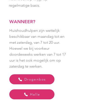
regelmatige basis.
WANNEER?
Huishoudhulpen zijn wettelijk
beschikbaar van maandag tot en
met zaterdag, van 7 tot 20 uur.
Hoewel we bij voorkeur
doordeweeks werken van 7 tot 17
uur is het ook mogelijk om op
zaterdag te werken.
Drogenbos
Halle