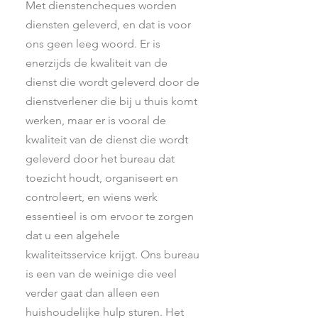
Met dienstencheques worden
diensten geleverd, en dat is voor
ons geen leeg woord. Er is
enerzijds de kwaliteit van de
dienst die wordt geleverd door de
dienstverlener die bij u thuis komt
werken, maar er is vooral de
kwaliteit van de dienst die wordt
geleverd door het bureau dat
toezicht houdt, organiseert en
controleert, en wiens werk
essentieel is om ervoor te zorgen
dat u een algehele
kwaliteitsservice krijgt. Ons bureau
is een van de weinige die veel
verder gaat dan alleen een
huishoudelijke hulp sturen. Het