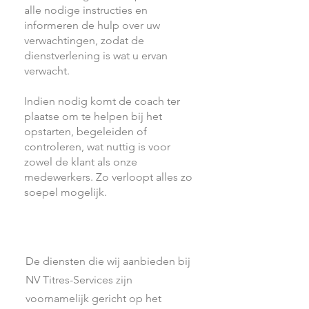
alle nodige instructies en
informeren de hulp over uw
verwachtingen, zodat de
dienstverlening is wat u ervan
verwacht.
Indien nodig komt de coach ter
plaatse om te helpen bij het
opstarten, begeleiden of
controleren, wat nuttig is voor
zowel de klant als onze
medewerkers. Zo verloopt alles zo
soepel mogelijk.
De diensten die wij aanbieden bij
NV Titres-Services zijn
voornamelijk gericht op het