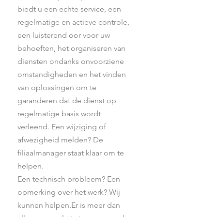
biedt u een echte service, een
regelmatige en actieve controle,
een luisterend oor voor uw
behoeften, het organiseren van
diensten ondanks onvoorziene
omstandigheden en het vinden
van oplossingen om te
garanderen dat de dienst op
regelmatige basis wordt
verleend.
Een wijziging of
afwezigheid melden? De
filiaalmanager staat klaar om te
helpen.
Een technisch probleem? Een
opmerking over het werk? Wij
kunnen helpen.
Er is meer dan