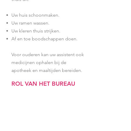
Uw huis schoonmaken.
Uw ramen wassen.
Uw kleren thuis strijken.
Af en toe boodschappen doen.
Voor ouderen kan uw assistent ook
medicijnen ophalen bij de
apotheek en maaltijden bereiden.
ROL VAN HET BUREAU