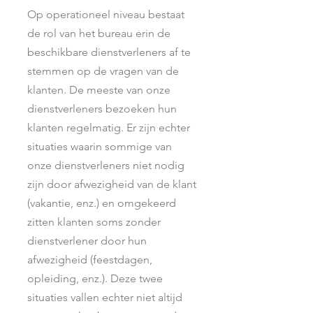
Op operationeel niveau bestaat
de rol van het bureau erin de
beschikbare dienstverleners af te
stemmen op de vragen van de
klanten. De meeste van onze
dienstverleners bezoeken hun
klanten regelmatig. Er zijn echter
situaties waarin sommige van
onze dienstverleners niet nodig
zijn door afwezigheid van de klant
(vakantie, enz.) en omgekeerd
zitten klanten soms zonder
dienstverlener door hun
afwezigheid (feestdagen,
opleiding, enz.). Deze twee
situaties vallen echter niet altijd