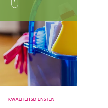
KWALITEITSDIENSTEN